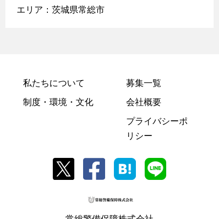
エリア：茨城県常総市
私たちについて
募集一覧
制度・環境・文化
会社概要
プライバシーポ
リシー
常総警備保障株式会社