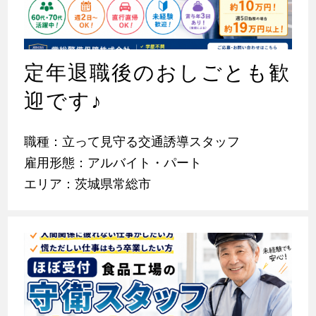
定年退職後のおしごとも歓
迎です
♪
職種：立って見守る交通誘導スタッフ
雇用形態：アルバイト・パート
エリア：茨城県常総市