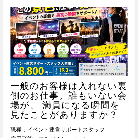
一般のお客様は入れない裏
側のお仕事。誰もいない会
場が、 満員になる瞬間を
見たことがありますか？
職種：イベント運営サポートスタッフ