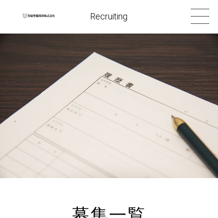
Recruiting
募集一覧