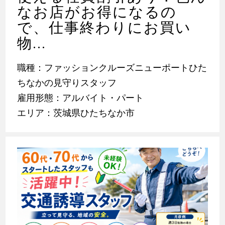
なお店がお得になるの
で、仕事終わりにお買い
物...
職種：ファッションクルーズニューポートひた
ちなかの見守りスタッフ
雇用形態：アルバイト・パート
エリア：茨城県ひたちなか市