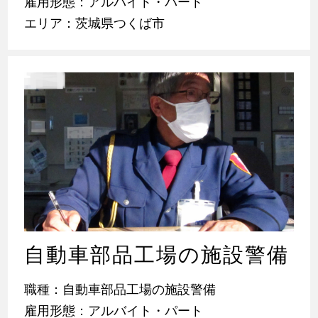
雇用形態：アルバイト・パート
エリア：茨城県つくば市
自動車部品工場の施設警備
職種：自動車部品工場の施設警備
雇用形態：アルバイト・パート