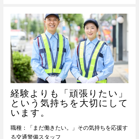
経験よりも「頑張りたい」
という気持ちを大切にして
います。
職種：「まだ働きたい。」その気持ちを応援す
る交通警備スタッフ